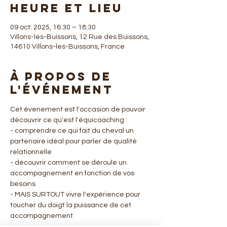
Heure et lieu
09 oct. 2025, 16:30 – 18:30
Villons-les-Buissons, 12 Rue des Buissons,
14610 Villons-les-Buissons, France
À propos de
l'événement
Cet évenement est l'occasion de pouvoir 
découvrir ce qu'est l'équicoaching : 
- comprendre ce qui fait du cheval un 
partenaire idéal pour parler de qualité 
relationnelle 
- découvrir comment se déroule un 
accompagnement en fonction de vos 
besoins
- MAIS SURTOUT vivre l'expérience pour 
toucher du doigt la puissance de cet 
accompagnement