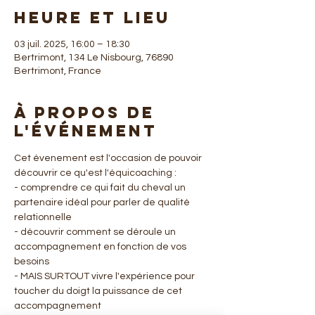
Heure et lieu
03 juil. 2025, 16:00 – 18:30
Bertrimont, 134 Le Nisbourg, 76890
Bertrimont, France
À propos de
l'événement
Cet évenement est l'occasion de pouvoir 
découvrir ce qu'est l'équicoaching : 
- comprendre ce qui fait du cheval un 
partenaire idéal pour parler de qualité 
relationnelle 
- découvrir comment se déroule un 
accompagnement en fonction de vos 
besoins
- MAIS SURTOUT vivre l'expérience pour 
toucher du doigt la puissance de cet 
accompagnement