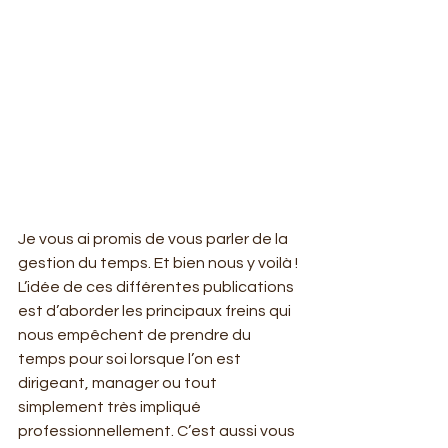
Je vous ai promis de vous parler de la 
gestion du temps. Et bien nous y voilà ! 
L’idée de ces différentes publications 
est d’aborder les principaux freins qui 
nous empêchent de prendre du 
temps pour soi lorsque l’on est 
dirigeant, manager ou tout 
simplement très impliqué 
professionnellement. C’est aussi vous 